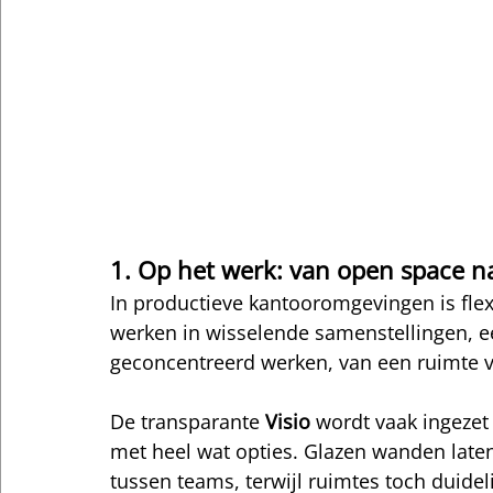
1. Op het werk: van open space 
In productieve kantooromgevingen is flex
werken in wisselende samenstellingen, 
geconcentreerd werken, van een ruimte v
De transparante 
Visio
 wordt vaak ingezet 
met heel wat opties. Glazen wanden laten
tussen teams, terwijl ruimtes toch duid