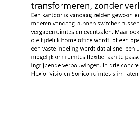
transformeren, zonder ve
Een kantoor is vandaag zelden gewoon éé
moeten vandaag kunnen switchen tussen 
vergaderruimtes en eventzalen. Maar ook t
die tijdelijk home office wordt, of een o
een vaste indeling wordt dat al snel een
mogelijk om ruimtes flexibel aan te pas
ingrijpende verbouwingen. In drie concr
Flexio, Visio en Sonico ruimtes slim lat