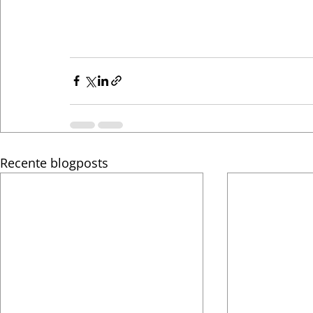
Recente blogposts