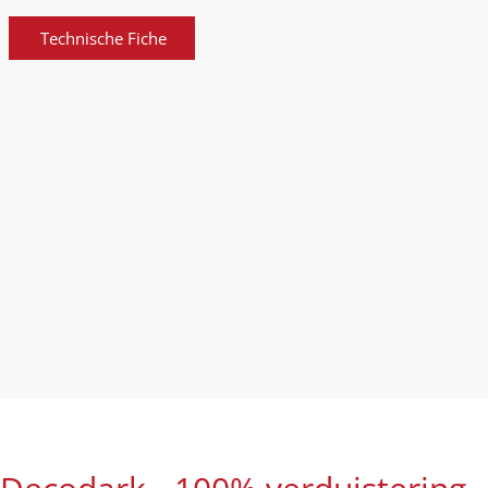
Technische Fiche