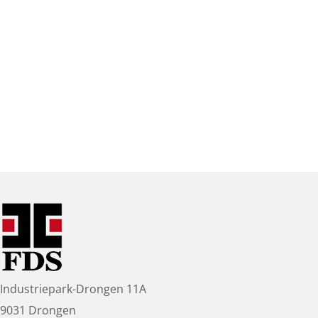
Industriepark-Drongen 11A
9031 Drongen