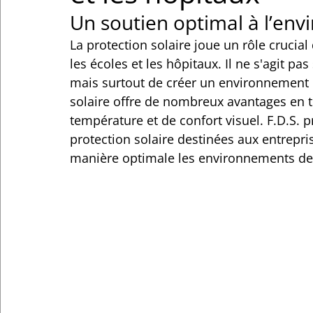
Un soutien optimal à l’env
La protection solaire joue un rôle crucia
les écoles et les hôpitaux. Il ne s'agit pa
mais surtout de créer un environnement de
solaire offre de nombreux avantages en t
température et de confort visuel. F.D.S. 
protection solaire destinées aux entrepris
manière optimale les environnements de 