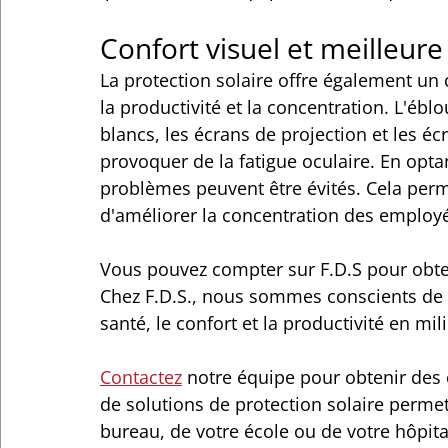
Confort visuel et meilleur
La protection solaire offre également un 
la productivité et la concentration. L'éblo
blancs, les écrans de projection et les éc
provoquer de la fatigue oculaire. En opta
problèmes peuvent être évités. Cela perme
d'améliorer la concentration des employés
Vous pouvez compter sur F.D.S pour obte
Chez F.D.S., nous sommes conscients de l
santé, le confort et la productivité en mi
Contactez
 notre équipe pour obtenir des c
de solutions de protection solaire perme
bureau, de votre école ou de votre hôpita