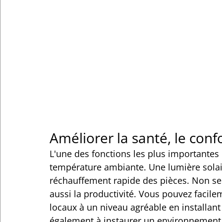
Améliorer la santé, le confo
L'une des fonctions les plus importantes d
température ambiante. Une lumière solai
réchauffement rapide des pièces. Non seu
aussi la productivité. Vous pouvez facil
locaux à un niveau agréable en installant
également à instaurer un environnement de