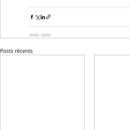
Posts récents