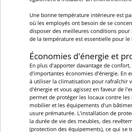
Une bonne température intérieure est pa
où les employés ont besoin de se concent
disposer des meilleures conditions pour a
de la température est essentielle pour le 
Économies d'énergie et pro
En plus d'apporter davantage de confort, 
d'importantes économies d'énergie. En em
à utiliser la climatisation pour rafraîchi
d'énergie et vous agissez en faveur de l'
permet de protéger les locaux contre les
mobilier et les équipements d'un bâtimen
usure prématurée. L'installation de prote
la durée de vie des meubles, des revête
(protection des équipements), ce qui se 