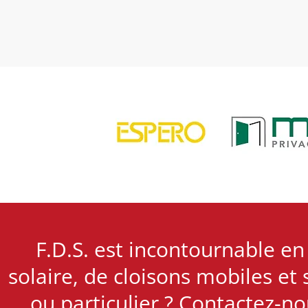
F.D.S. est incontournable en
solaire, de cloisons mobiles et 
ou particulier ? Contactez-no