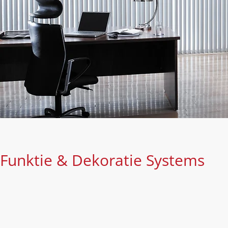
Funktie & Dekoratie Systems