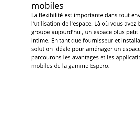
mobiles
La flexibilité est importante dans tout e
l'utilisation de l'espace. Là où vous ave
groupe aujourd'hui, un espace plus petit
intime. En tant que fournisseur et install
solution idéale pour aménager un espace
parcourons les avantages et les applicat
mobiles de la gamme Espero.