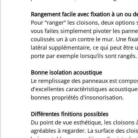
Rangement facile avec fixation à un ou d
Pour "ranger" les cloisons, deux options 
vous faites simplement pivoter les pannea
coulissés un à un contre le mur. Une fi
latéral supplémentaire, ce qui peut être 
porte par exemple lorsqu’ils sont rangés.
Bonne isolation acoustique
Le remplissage des panneaux est composé
d'excellentes caractéristiques acoustique
bonnes propriétés d'insonorisation.
Différentes finitions possibles
Du point de vue esthétique, les cloison
agréables à regarder. La surface des clois