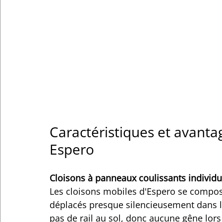
Caractéristiques et avanta
Espero
Cloisons à panneaux coulissants individu
Les cloisons mobiles d'Espero se compos
déplacés presque silencieusement dans le 
pas de rail au sol, donc aucune gêne lors 