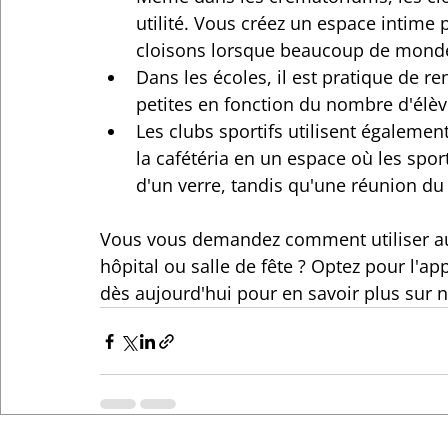
utilité. Vous créez un espace intime 
cloisons lorsque beaucoup de monde
Dans les écoles, il est pratique de r
petites en fonction du nombre d'élè
Les clubs sportifs utilisent égalemen
la cafétéria en un espace où les sport
d'un verre, tandis qu'une réunion du 
Vous vous demandez comment utiliser au 
hôpital ou salle de fête ? Optez pour l'ap
dès aujourd'hui pour en savoir plus sur 