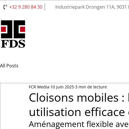
+32 9 280 84 30
Industriepark Drongen 11A, 9031
All Posts
FCR Media
10 juin 2025
3 min de lecture
Cloisons mobiles : 
utilisation efficace
Aménagement flexible avec