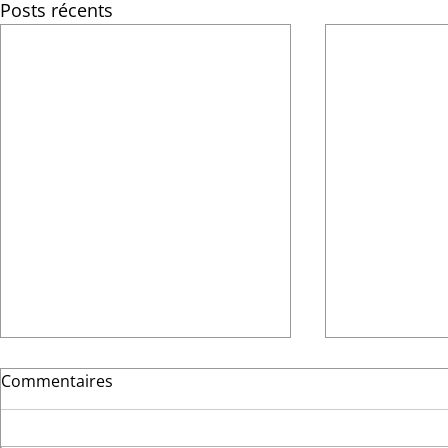
Posts récents
Commentaires